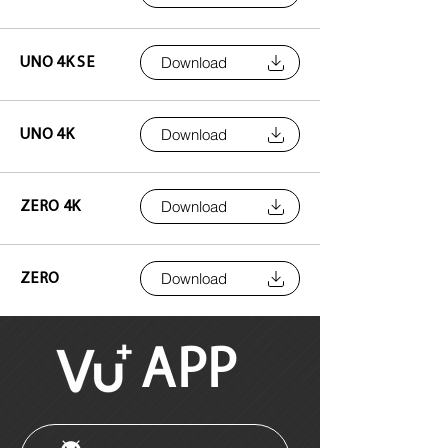
Download
UNO 4K SE
Download
UNO 4K
Download
ZERO 4K
Download
ZERO
APP