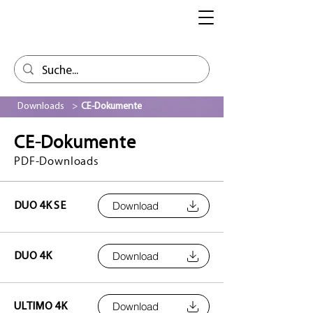
Downloads
>
CE-Dokumente
CE-Dokumente
PDF-Downloads
Download
DUO 4K SE
Download
DUO 4K
Download
ULTIMO 4K