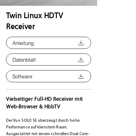
Twin Linux HDTV
Receiver
Anleitung
Datenblatt
Software
Vielseitiger Full-HD Receiver mit
Web-Browser & HbbTV
Der Vu+ SOLO SE überzeugt durch hohe
Performance auf kleinstem Raum.
Ausgestattet mit einem schnellen Dual-Core-