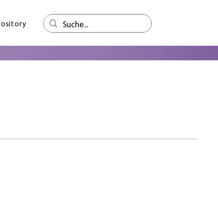
ository