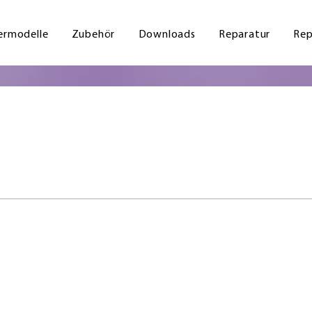
ermodelle
Zubehör
Downloads
Reparatur
Rep