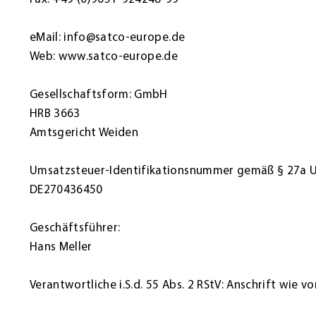
eMail:
info@satco-europe.de
Web:
www.satco-europe.de
Gesellschaftsform: GmbH
HRB 3663
Amtsgericht Weiden
Umsatzsteuer-Identifikationsnummer gemäß § 27a 
DE270436450
Geschäftsführer:
Hans Meller
Verantwortliche i.S.d. 55 Abs. 2 RStV: Anschrift wie 